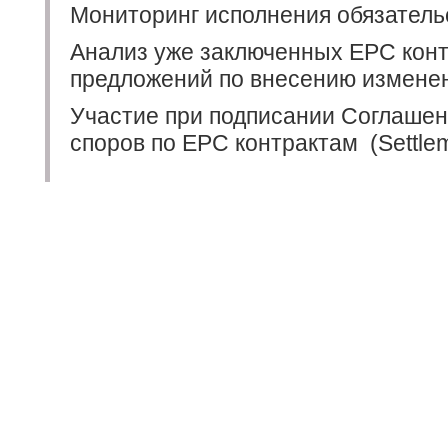
Мониторинг исполнения обязатель
Анализ уже заключенных EPC конт
предложений по внесению изменен
Участие при подписании Соглашен
споров по EPC контрактам
(Settle