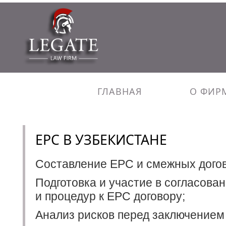
ГЛАВНАЯ
О ФИР
EPC В УЗБЕКИСТАНЕ
Составление EPC и смежных догов
Подготовка и участие в согласова
и процедур к EPC договору;
Анализ рисков перед заключением