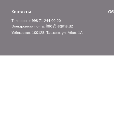
Контакты
Об
Телефон: + 998 71 244-00-20
info@legate.uz
Электронная почта:
Узбекистан, 100128, Ташкент, ул. Абая, 1А