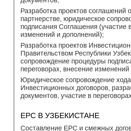
Разработка проектов соглашений о
партнерстве, юридическое сопро
подписания Соглашения (участие в
изменений и дополнений);
Разработка проектов Инвестицион
Правительством Республики Узбе
сопровождение процедуры подписа
переговорах, внесение изменений 
Юридическое сопровождение хода
Инвестиционных договоров, разра
документов, участие в переговорах
EPC В УЗБЕКИСТАНЕ
Составление EPC и смежных догов