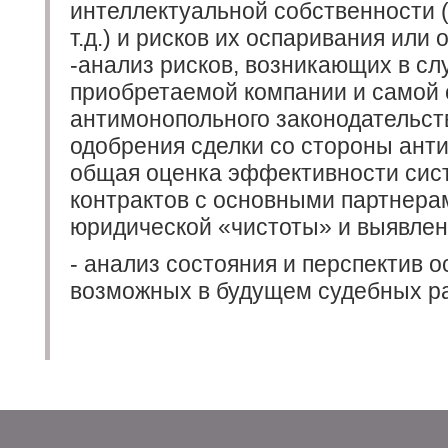
интеллектуальной собственности (
т.д.) и рисков их оспаривания или
-анализ рисков, возникающих в сл
приобретаемой компании и самой 
антимонопольного законодательст
одобрения сделки со стороны анти
общая оценка эффективности сис
контрактов с основными партнера
юридической «чистоты» и выявлен
- анализ состояния и перспектив 
возможных в будущем судебных ра