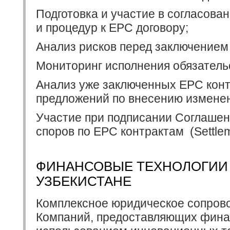
Подготовка и участие в согласова
и процедур к EPC договору;
Анализ рисков перед заключением
Мониторинг исполнения обязатель
Анализ уже заключенных EPC конт
предложений по внесению изменен
Участие при подписании Соглашен
споров по EPC контрактам
(Settle
ФИНАНСОВЫЕ ТЕХНОЛОГИИ 
УЗБЕКИСТАНЕ
Комплексное юридическое сопров
Компаний, предоставляющих финан