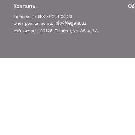
Контакты
Об
Телефон: + 998 71 244-00-20
info@legate.uz
Электронная почта:
Узбекистан, 100128, Ташкент, ул. Абая, 1А