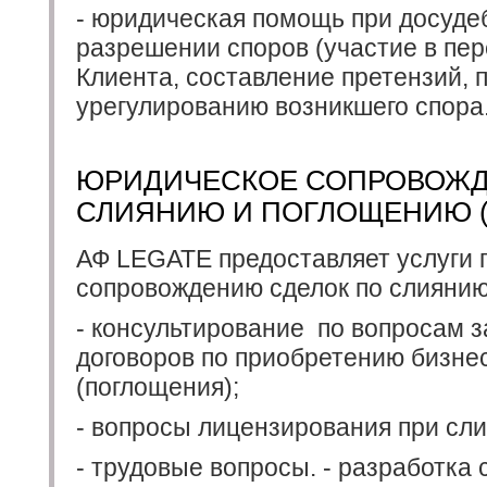
- юридическая помощь при досуде
разрешении споров (участие в пер
Клиента, составление претензий, 
урегулированию возникшего спора
ЮРИДИЧЕСКОЕ СОПРОВОЖД
СЛИЯНИЮ И ПОГЛОЩЕНИЮ (
АФ LEGATE предоставляет услуги 
сопровождению сделок по слияни
- консультирование по вопросам 
договоров по приобретению бизне
(поглощения);
- вопросы лицензирования при сли
- трудовые вопросы. - разработка 