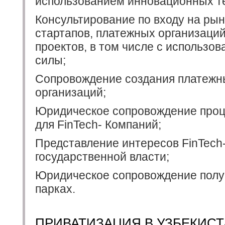
использованием инновационных т
Консультирование по входу на рын
стартапов, платежных организаци
проектов, в том числе с использо
силы;
Сопровождение создания платежн
организаций;
Юридическое сопровождение проц
для FinTech- Компаний;
Представление интересов FinTech-
государственной власти;
Юридическое сопровождение получ
парках.
ПРИВАТИЗАЦИЯ В УЗБЕКИС