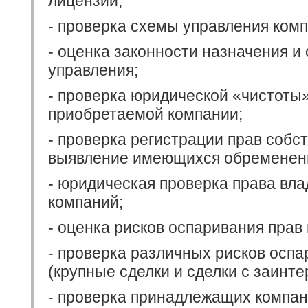
лицензий;
- проверка схемы управления ком
- оценка законности назначения и
управления;
- проверка юридической «чистоты
приобретаемой компании;
- проверка регистрации прав собс
выявление имеющихся обременен
- юридическая проверка права вла
компаний;
- оценка рисков оспаривания прав
- проверка различных рисков осп
(крупные сделки и сделки с заинте
- проверка принадлежащих компан