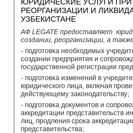
ЮРИДИЧЕСКИЕ УСЛУГИ ПРИ
РЕОРГАНИЗАЦИИ И ЛИКВИД
УЗБЕКИСТАНЕ
АФ
LEGATE предоставляет юриди
создании, реорганизации, а такж
- подготовка необходимых учреди
создании предприятия и сопровож
государственной регистрации пред
- подготовка изменений в учреди
юридического лица, включая прове
действующему законодательству;
- подготовка документов и сопро
аккредитации представительств и
лиц, продления срока аккредитаци
представительства;