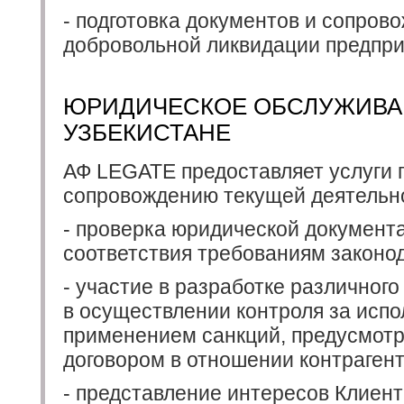
- подготовка документов и сопро
добровольной ликвидации предпри
ЮРИДИЧЕСКОЕ ОБСЛУЖИВА
УЗБЕКИСТАНЕ
АФ LEGATE предоставляет услуги 
сопровождению текущей деятельно
- проверка юридической документ
соответствия требованиям законод
- участие в разработке различного
в осуществлении контроля за испо
применением санкций, предусмотр
договором в отношении контрагент
- представление интересов Клиент