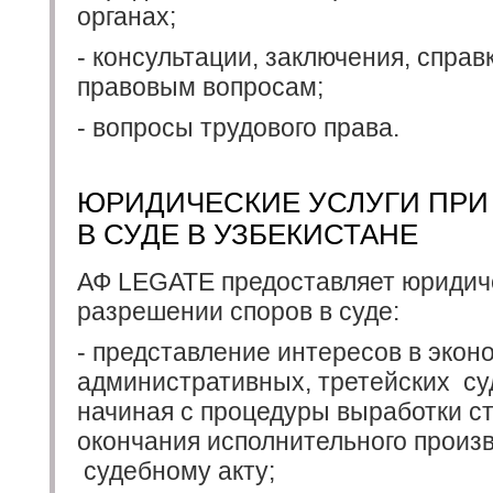
органах;
- консультации, заключения, спра
правовым вопросам;
- вопросы трудового права.
ЮРИДИЧЕСКИЕ УСЛУГИ ПРИ
В СУДЕ В УЗБЕКИСТАНЕ
АФ LEGATE предоставляет юридиче
разрешении споров в суде:
- представление интересов в экон
административных, третейских су
начиная с процедуры выработки ст
окончания исполнительного произ
судебному акту;