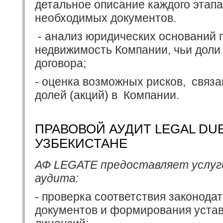
детальное описание каждого этапа
необходимых документов.
- анализ юридических оснований 
недвижимость Компании, чьи доли
договора;
- оценка возможных рисков, связ
долей (акций) в Компании.
ПРАВОВОЙ АУДИТ LEGAL DUE 
УЗБЕКИСТАНЕ
АФ LEGATE предоставляет услуги
аудита:
- проверка соответствия законода
документов и формирования устав