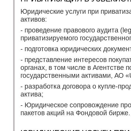
Юридические услуги при приватиз
активов:
- проведение правового аудита (lega
приватизируемого государственног
- подготовка юридических документ
- представление интересов покупа
органах, в том числе в Агентстве 
государственными активами, АО «
- разработка договора о купле-пр
актива;
- Юридическое сопровождение пр
пакетов акций на Фондовой бирже.