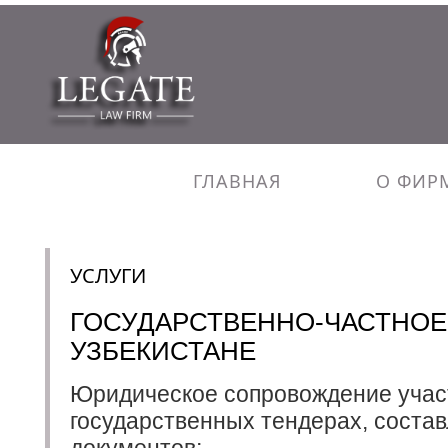
ГЛАВНАЯ
О ФИР
УСЛУГИ
ГОСУДАРСТВЕННО-ЧАСТНОЕ
УЗБЕКИСТАНЕ
Юридическое сопровождение учас
государственных тендерах, соста
документов;