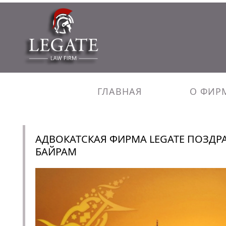
ГЛАВНАЯ
О ФИР
АДВОКАТСКАЯ ФИРМА LEGATE ПОЗДРА
БАЙРАМ