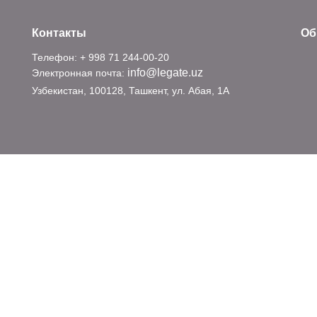
Контакты
Об
Телефон: + 998 71 244-00-20
info@legate.uz
Электронная почта:
Узбекистан, 100128, Ташкент, ул. Абая, 1А